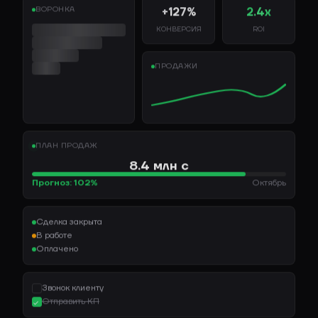
ВОРОНКА
+127%
2.4х
КОНВЕРСИЯ
ROI
ПРОДАЖИ
ПЛАН ПРОДАЖ
8.4 млн с
Прогноз: 102%
Октябрь
Сделка закрыта
В работе
Оплачено
Звонок клиенту
Отправить КП