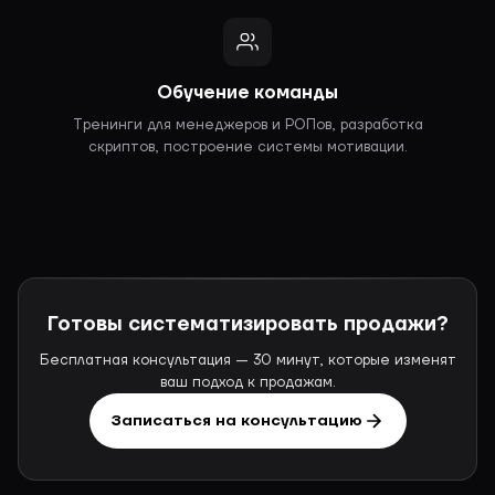
Обучение команды
Тренинги для менеджеров и РОПов, разработка
скриптов, построение системы мотивации.
Готовы систематизировать продажи?
Бесплатная консультация — 30 минут, которые изменят
ваш подход к продажам.
Записаться на консультацию