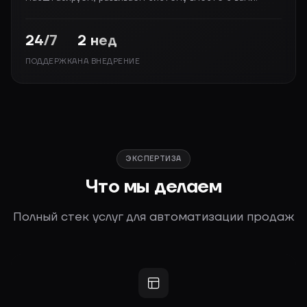
24/7
2 нед
ПОДДЕРЖКА
НА ВНЕДРЕНИЕ
ЭКСПЕРТИЗА
Что мы делаем
Полный стек услуг для автоматизации продаж