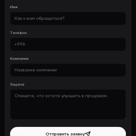
Имя
Телефон
Компания
Задача
Отправить заявку