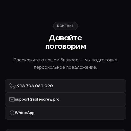
КОНТАКТ
Давайте
поговорим
Расскажите о вашем бизнесе — мы подготовим
персональное предложение.
+996 706 069 090
support@salescrew.pro
WhatsApp