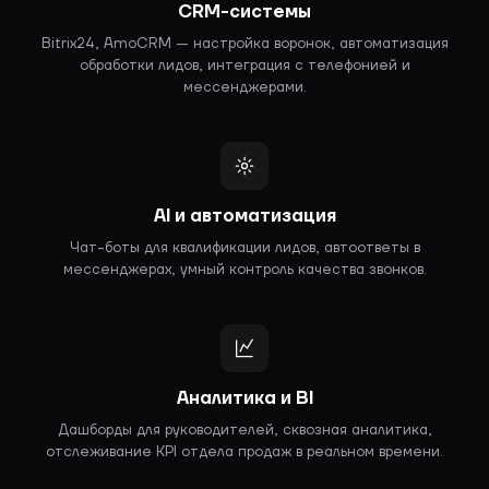
CRM-системы
Bitrix24, AmoCRM — настройка воронок, автоматизация
обработки лидов, интеграция с телефонией и
мессенджерами.
AI и автоматизация
Чат-боты для квалификации лидов, автоответы в
мессенджерах, умный контроль качества звонков.
Аналитика и BI
Дашборды для руководителей, сквозная аналитика,
отслеживание KPI отдела продаж в реальном времени.